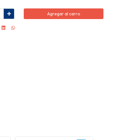
Agregar al carro