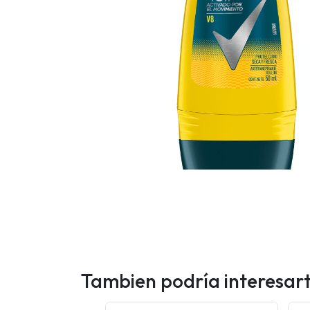
Tambien podría interesar