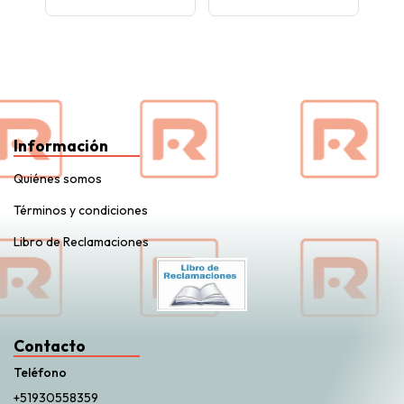
Información
Quiénes somos
Términos y condiciones
Libro de Reclamaciones
Contacto
Teléfono
+51930558359