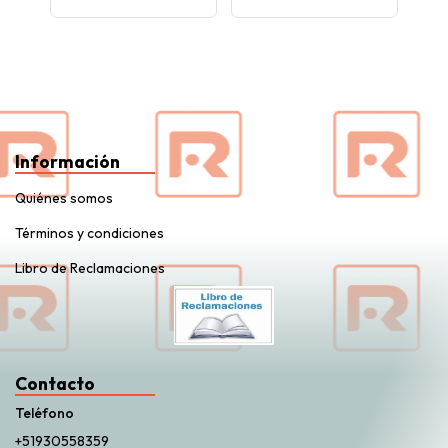
Información
Quiénes somos
Términos y condiciones
Libro de Reclamaciones
Contacto
Teléfono
+51930558359