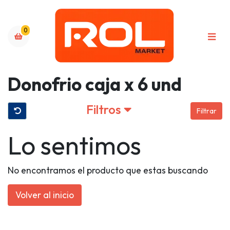
0
Donofrio caja x 6 und
Filtros
Filtrar
Lo sentimos
No encontramos el producto que estas buscando
Volver al inicio