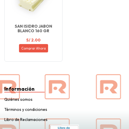
SAN ISIDRO JABON
BLANCO 160 GR
S/ 2.00
Comprar Ahora
Información
Quiénes somos
Términos y condiciones
Libro de Reclamaciones