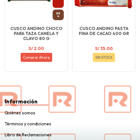
CUSCO ANDINO CHOCO
CUSCO ANDINO PASTA
PARA TAZA CANELA Y
FINA DE CACAO 400 GR
CLAVO 80 G
S/ 2.00
S/ 35.00
Comprar Ahora
SIN STOCK
Información
Quiénes somos
Términos y condiciones
Libro de Reclamaciones