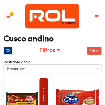
0
Cusco andino
Filtros
Filtrar
Mostrando 2 de 2