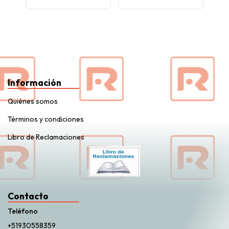
Información
Quiénes somos
Términos y condiciones
Libro de Reclamaciones
Contacto
Teléfono
+51930558359