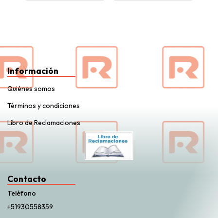
Información
Quiénes somos
Términos y condiciones
Libro de Reclamaciones
Contacto
Teléfono
+51930558359