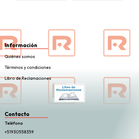
Información
Quiénes somos
Términos y condiciones
Libro de Reclamaciones
Contacto
Teléfono
+51930558359