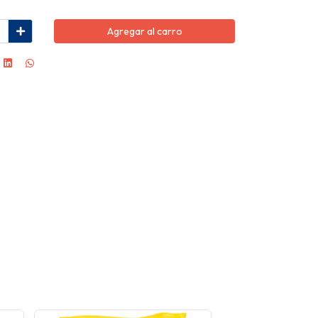
Agregar al carro