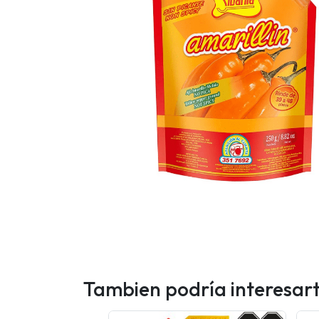
Tambien podría interesar