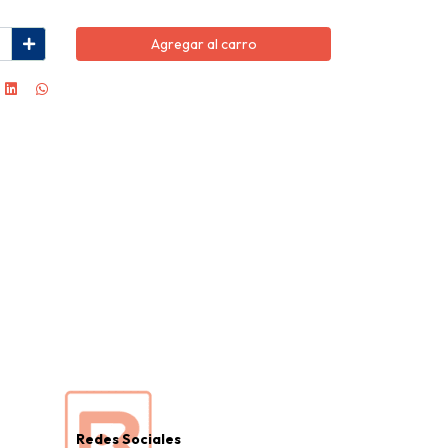
Agregar al carro
Redes Sociales