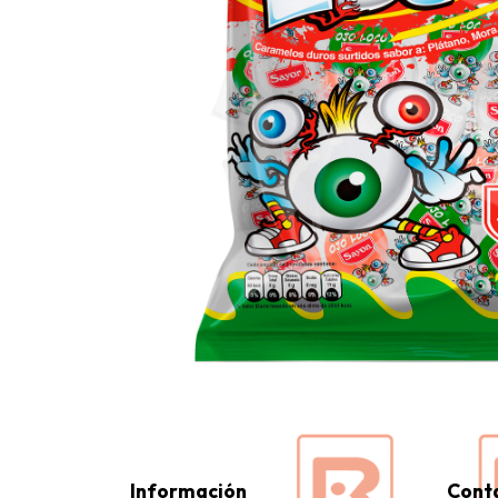
Información
Cont