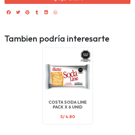
Tambien podría interesarte
COSTA SODA LINE
PACK X 6 UNID
S/ 4.80