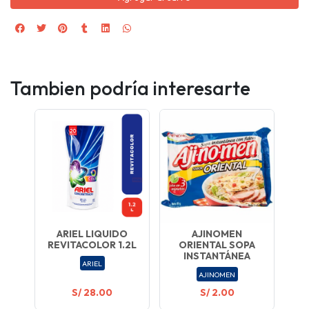
Tambien podría interesarte
ARIEL LIQUIDO
AJINOMEN
REVITACOLOR 1.2L
ORIENTAL SOPA
INSTANTÁNEA
ARIEL
AJINOMEN
S/ 28.00
S/ 2.00