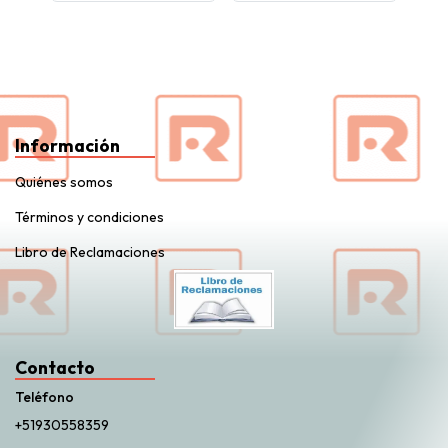
Información
Quiénes somos
Términos y condiciones
Libro de Reclamaciones
Contacto
Teléfono
+51930558359