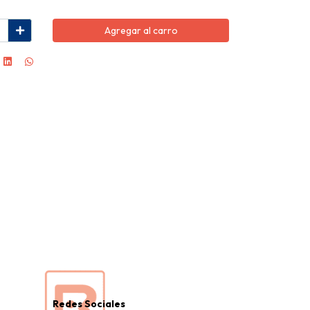
Agregar al carro
Redes Sociales