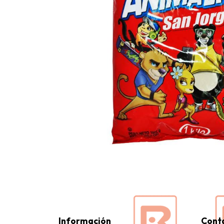
Información
Cont