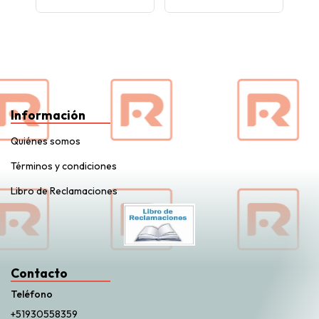
Información
Quiénes somos
Términos y condiciones
Libro de Reclamaciones
Contacto
Teléfono
+51930558359