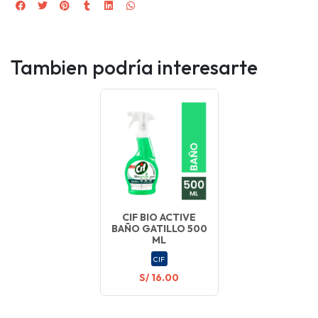
Tambien podría interesarte
CIF BIO ACTIVE
BAÑO GATILLO 500
ML
CIF
S/ 16.00