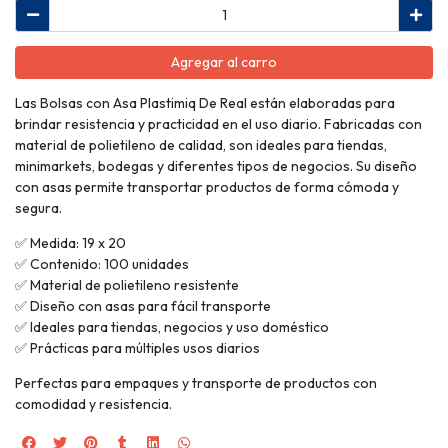
Agregar al carro
Las Bolsas con Asa Plastimiq De Real están elaboradas para
brindar resistencia y practicidad en el uso diario. Fabricadas con
material de polietileno de calidad, son ideales para tiendas,
minimarkets, bodegas y diferentes tipos de negocios. Su diseño
con asas permite transportar productos de forma cómoda y
segura.
✅ Medida: 19 x 20
✅ Contenido: 100 unidades
✅ Material de polietileno resistente
✅ Diseño con asas para fácil transporte
✅ Ideales para tiendas, negocios y uso doméstico
✅ Prácticas para múltiples usos diarios
Perfectas para empaques y transporte de productos con
comodidad y resistencia.