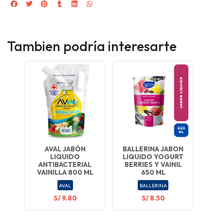
Tambien podría interesarte
AVAL JABÓN
BALLERINA JABON
LIQUIDO
LIQUIDO YOGURT
ANTIBACTERIAL
BERRIES Y VAINIL
VAINILLA 800 ML
650 ML
AVAL
BALLERINA
S/ 9.80
S/ 8.50