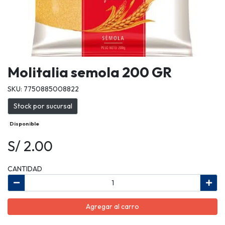
Molitalia semola 200 GR
SKU: 7750885008822
Stock por sucursal
Disponible
S/ 2.00
CANTIDAD
Agregar al carro