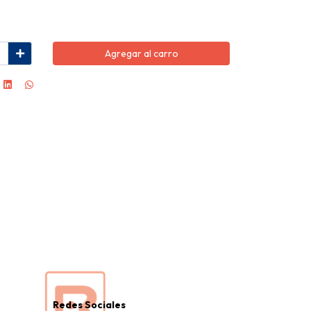
Agregar al carro
Redes Sociales