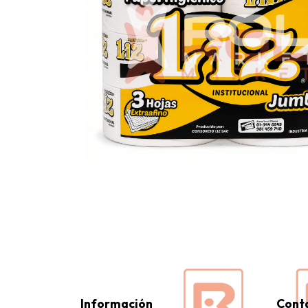
Información
Cont