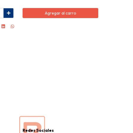
Agregar al carro
Redes Sociales