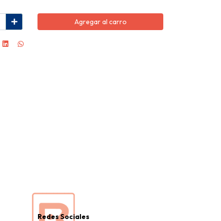
Agregar al carro
Redes Sociales