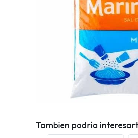
Tambien podría interesar