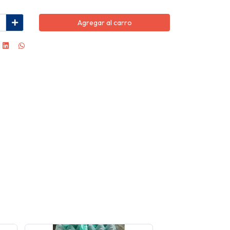
Agregar al carro