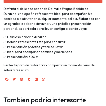
Disfruta el delicioso sabor de Del Valle Frugos Bebida de
Durazno, una opción refrescante ideal para acompañar tus
comidas o disfrutar en cualquier momento del día. Elaborada con
un agradable sabor a durazno y una práctica presentación
personal, es perfecta para llevar contigo a donde vayas.
✅ Delicioso sabor a durazno
✅ Bebida refrescante lista para consumir
✅ Presentación práctica y fácil de llevar
✅ Ideal para acompañar comidas y meriendas
✅ Presentación: 300 ml
Perfecta para disfrutar fría y compartir un momento lleno de
sabor y frescura.
Tambien podría interesarte