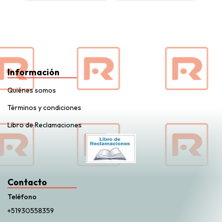
Información
Quiénes somos
Términos y condiciones
Libro de Reclamaciones
Contacto
Teléfono
+51930558359