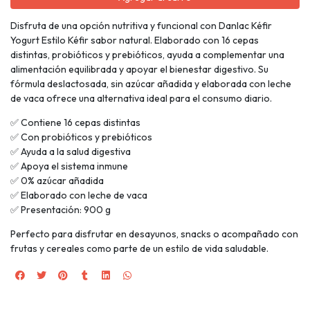
Disfruta de una opción nutritiva y funcional con Danlac Kéfir
Yogurt Estilo Kéfir sabor natural. Elaborado con 16 cepas
distintas, probióticos y prebióticos, ayuda a complementar una
alimentación equilibrada y apoyar el bienestar digestivo. Su
fórmula deslactosada, sin azúcar añadida y elaborada con leche
de vaca ofrece una alternativa ideal para el consumo diario.
✅ Contiene 16 cepas distintas
✅ Con probióticos y prebióticos
✅ Ayuda a la salud digestiva
✅ Apoya el sistema inmune
✅ 0% azúcar añadida
✅ Elaborado con leche de vaca
✅ Presentación: 900 g
Perfecto para disfrutar en desayunos, snacks o acompañado con
frutas y cereales como parte de un estilo de vida saludable.