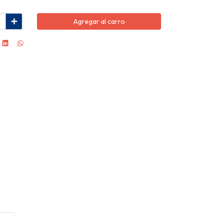
Agregar al carro