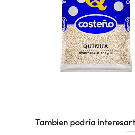
Tambien podría interesar