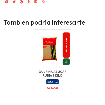
Tambien podría interesarte
DULFINA AZUCAR
RUBIA 1 KILO
DULFINA
S/ 4.50