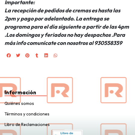
Importante:
La recepción de pedidos de cremas es hasta las
2pm y pago por adelantado. La entrega se
programa para el día siguiente a partir de las 4pm
.Los domingos y feriados no hay despachos .Para
más info comunícate con nosotros al 930558359
Información
Quiénes somos
Términos y condiciones
Libro de Reclamaciones