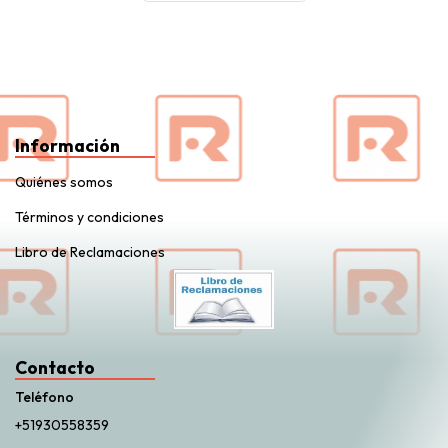
Información
Quiénes somos
Términos y condiciones
Libro de Reclamaciones
Contacto
Teléfono
+51930558359