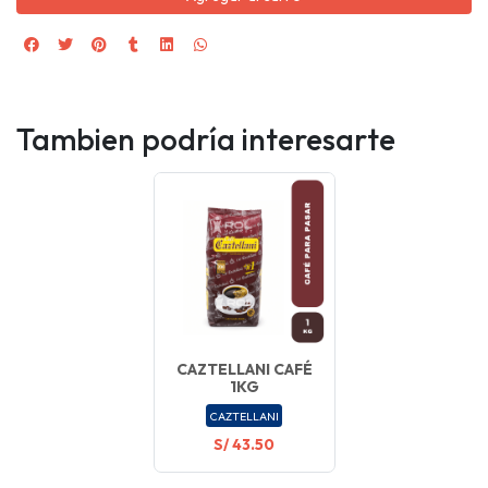
Tambien podría interesarte
CAZTELLANI CAFÉ
1KG
CAZTELLANI
S/ 43.50