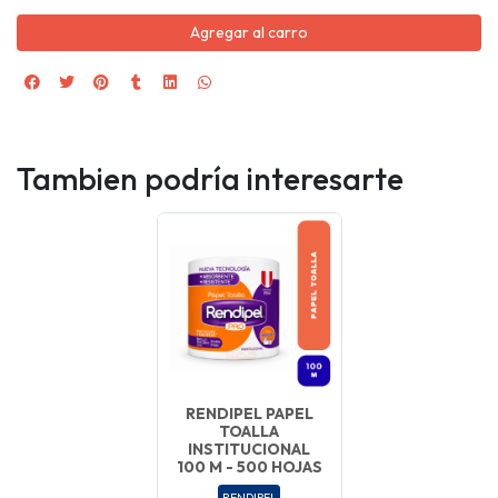
Agregar al carro
Tambien podría interesarte
RENDIPEL PAPEL
TOALLA
INSTITUCIONAL
100 M - 500 HOJAS
RENDIPEL