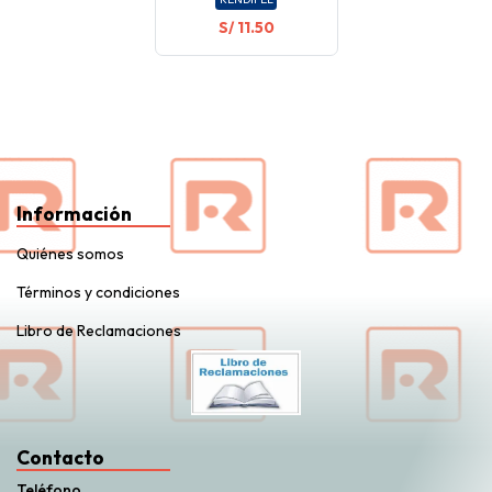
S/ 11.50
Información
Quiénes somos
Términos y condiciones
Libro de Reclamaciones
Contacto
Teléfono