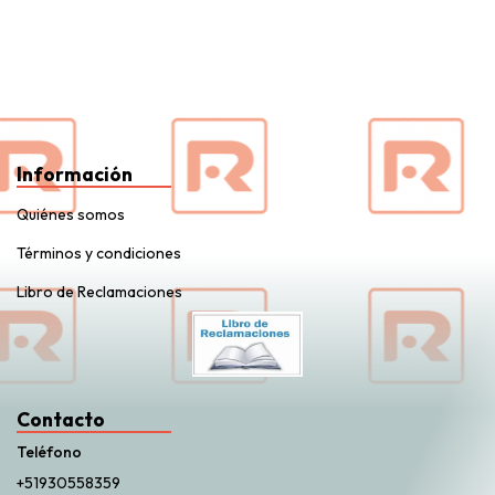
Información
Quiénes somos
Términos y condiciones
Libro de Reclamaciones
Contacto
Teléfono
+51930558359