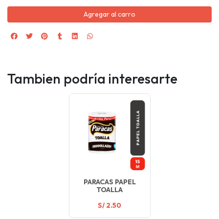
Agregar al carro
Tambien podría interesarte
PARACAS PAPEL
TOALLA
S/ 2.50