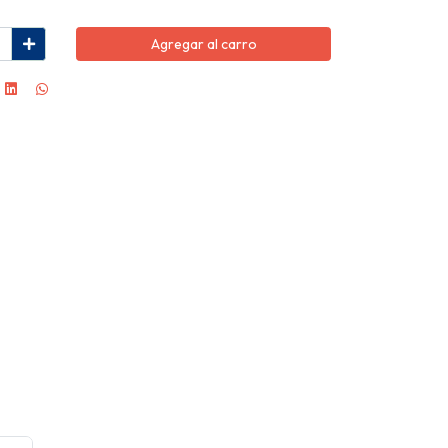
Agregar al carro