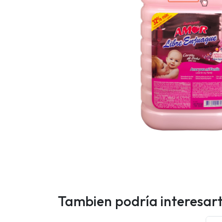
Tambien podría interesar