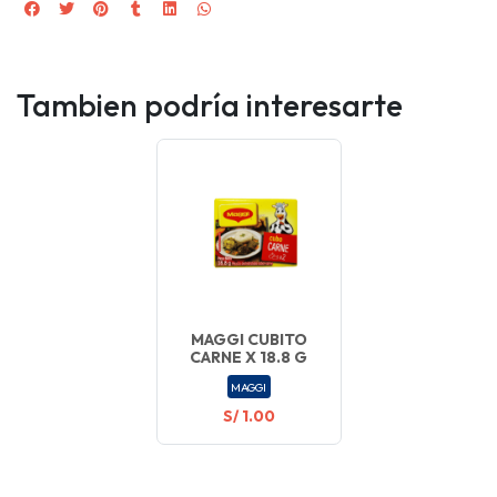
Tambien podría interesarte
MAGGI CUBITO
CARNE X 18.8 G
MAGGI
S/ 1.00